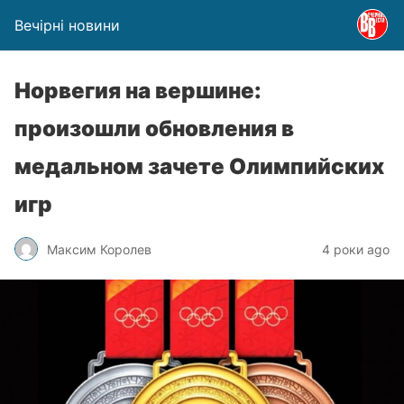
Вечірні новини
Норвегия на вершине:
произошли обновления в
медальном зачете Олимпийских
игр
Максим Королев
4 роки ago