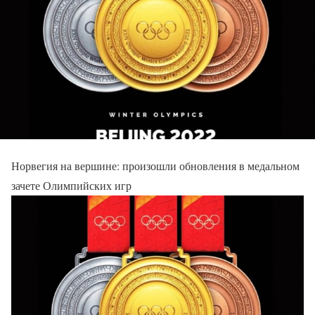
Норвегия на вершине: произошли обновления в медальном
зачете Олимпийских игр