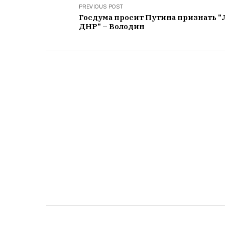
PREVIOUS POST
Госдума просит Путина признать "
ДНР" – Володин