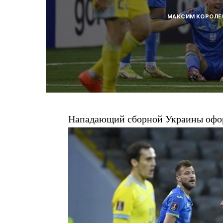
МАКСИМ КОРОЛЕ
Нападающий сборной Украины офор