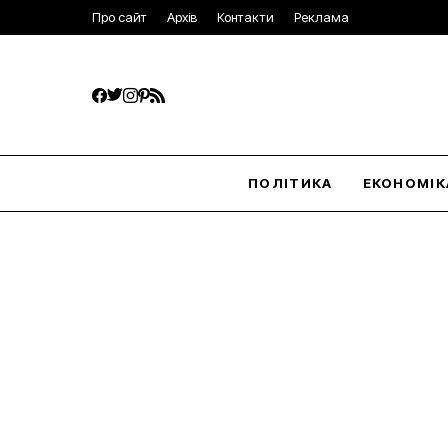
Про сайт
Архів
Контакти
Реклама
ПОЛІТИКА
ЕКОНОМІК