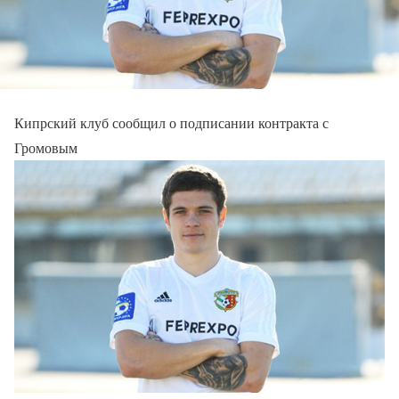
Кипрский клуб сообщил о подписании контракта с
Громовым