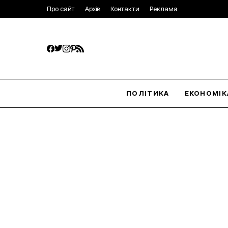
Про сайт
Архів
Контакти
Реклама
ПОЛІТИКА
ЕКОНОМІК