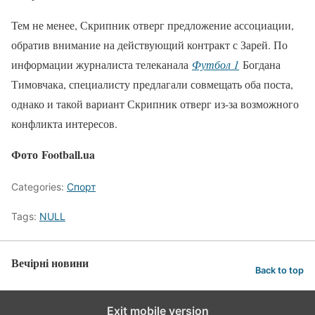
Тем не менее, Скрипник отверг предложение ассоциации,
обратив внимание на действующий контракт с Зарей. По
информации журналиста телеканала
Футбол 1
Богдана
Тимовчака, специалисту предлагали совмещать оба поста,
однако и такой вариант Скрипник отверг из-за возможного
конфликта интересов.
Фото Football.ua
Categories:
Спорт
Tags:
NULL
Вечірні новини
Back to top
Exit mobile version