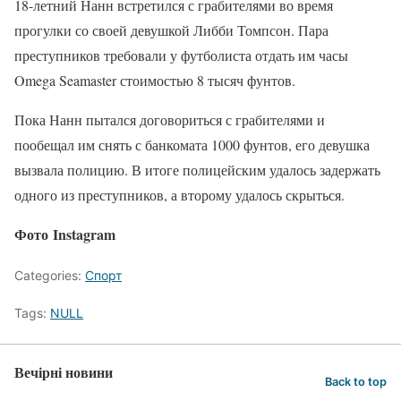
18-летний Нанн встретился с грабителями во время
прогулки со своей девушкой Либби Томпсон. Пара
преступников требовали у футболиста отдать им часы
Omega Seamaster стоимостью 8 тысяч фунтов.
Пока Нанн пытался договориться с грабителями и
пообещал им снять с банкомата 1000 фунтов, его девушка
вызвала полицию. В итоге полицейским удалось задержать
одного из преступников, а второму удалось скрыться.
Фото Instagram
Categories:
Спорт
Tags:
NULL
Вечірні новини
Back to top