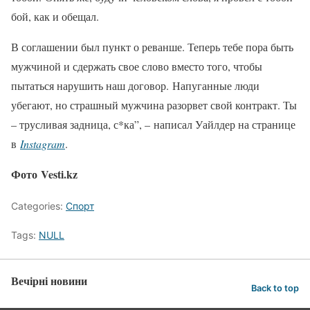
бой, как и обещал.
В соглашении был пункт о реванше. Теперь тебе пора быть
мужчиной и сдержать свое слово вместо того, чтобы
пытаться нарушить наш договор. Напуганные люди
убегают, но страшный мужчина разорвет свой контракт. Ты
– трусливая задница, с*ка”, – написал Уайлдер на странице
в
Instagram
.
Фото Vesti.kz
Categories:
Спорт
Tags:
NULL
Вечірні новини
Back to top