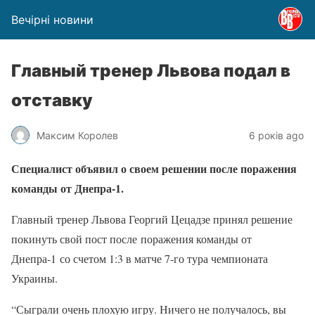
Вечірні новини
Главный тренер Львова подал в
отставку
Максим Королев
6 років ago
Специалист объявил о своем решении после поражения
команды от Днепра-1.
Главный тренер Львова Георгий Цецадзе принял решение
покинуть свой пост после поражения команды от
Днепра-1
со счет
ом 1:3 в матче 7-го тура чемпионата
Украины.
“Сыграли очень плохую игру. Ничего не получалось, вы