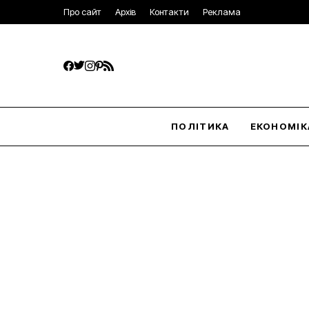
Про сайт
Архів
Контакти
Реклама
ПОЛІТИКА
ЕКОНОМІК