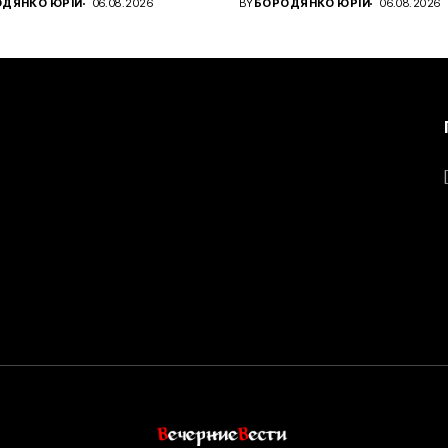
ДЯНКО ЮРІЙ
06.08.2026
BY
БОРОДЯНКО ЮРІЙ
06.08.2026
.