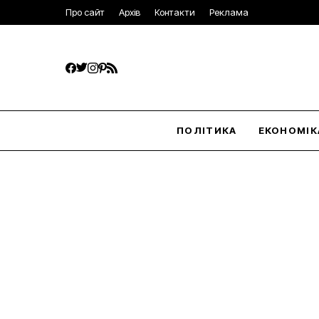
Про сайт
Архів
Контакти
Реклама
ПОЛІТИКА
ЕКОНОМІК