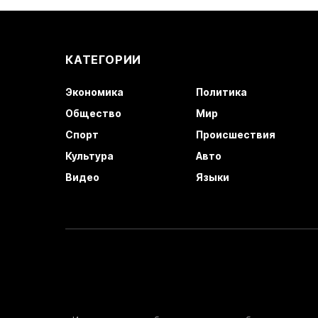
КАТЕГОРИИ
Экономика
Политика
Общество
Мир
Спорт
Происшествия
Культура
Авто
Видео
Языки