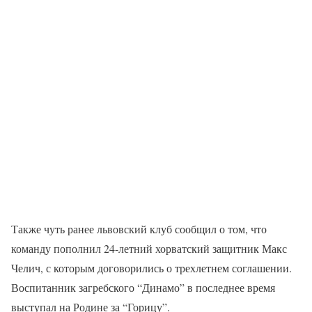
Также чуть ранее львовский клуб сообщил о том, что
команду пополнил 24-летний хорватский защитник Макс
Челич, с которым договорились о трехлетнем соглашении.
Воспитанник загребского “Динамо” в последнее время
выступал на Родине за “Горицу”.