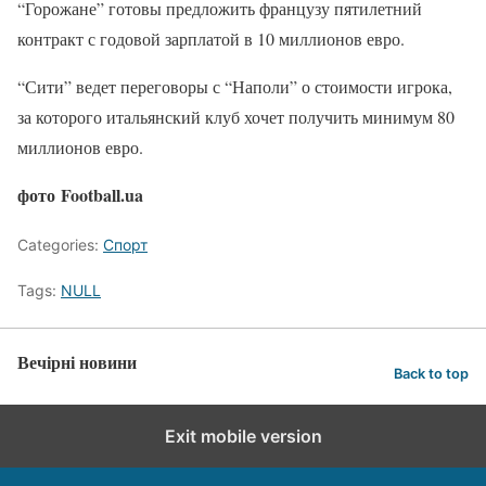
“Горожане” готовы предложить французу пятилетний
контракт с годовой зарплатой в 10 миллионов евро.
“Сити” ведет переговоры с “Наполи” о стоимости игрока,
за которого итальянский клуб хочет получить минимум 80
миллионов евро.
фото Football.ua
Categories:
Спорт
Tags:
NULL
Вечірні новини
Back to top
Exit mobile version