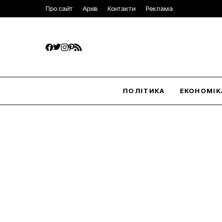
Про сайт
Архів
Контакти
Реклама
ПОЛІТИКА
ЕКОНОМІК