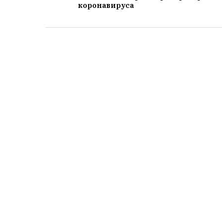
коронавируса