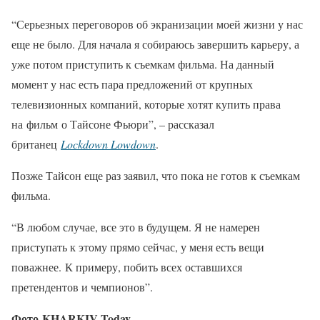
“Серьезных переговоров об экранизации моей жизни у нас
еще не было. Для начала я собираюсь завершить карьеру, а
уже потом приступить к съемкам фильма. На данный
момент у нас есть пара предложений от крупных
телевизионных компаний, которые хотят купить права
на фильм о Тайсоне Фьюри”, – рассказал
британец
Lockdown Lowdown
.
Позже Тайсон еще раз заявил, что пока не готов к съемкам
фильма.
“В любом случае, все это в будущем. Я не намерен
приступать к этому прямо сейчас, у меня есть вещи
поважнее. К примеру, побить всех оставшихся
претендентов и чемпионов”.
Фото KHARKIV Today