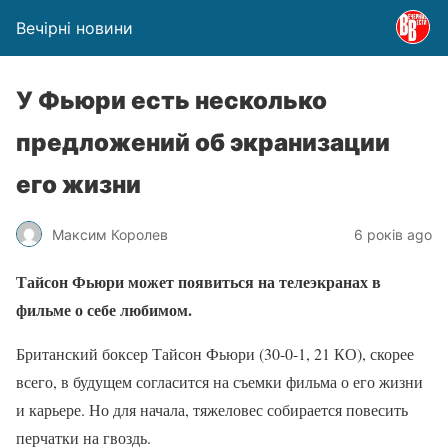
Вечірні новини
У Фьюри есть несколько
предложений об экранизации
его жизни
Максим Королев
6 років ago
Тайсон Фьюри может появиться на телеэкранах в
фильме о себе любимом.
Британский боксер Тайсон Фьюри (30-0-1, 21 КО), скорее
всего, в будущем согласится на съемки фильма о его жизни
и карьере. Но для начала, тяжеловес собирается повесить
перчатки на гвоздь.