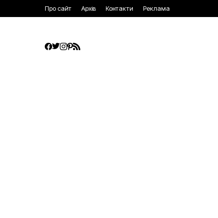
Про сайт
Архів
Контакти
Реклама