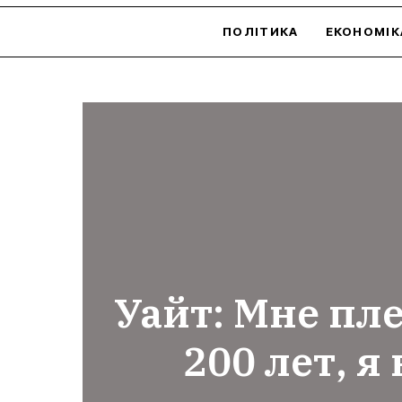
ПОЛІТИКА
ЕКОНОМІК
Уайт: Мне пле
200 лет, я