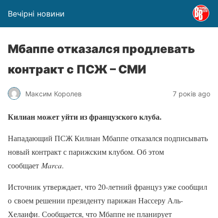
Вечірні новини
Мбаппе отказался продлевать
контракт с ПСЖ – СМИ
Максим Королев
7 років ago
Килиан может уйти из французского клуба.
Нападающий ПСЖ Килиан Мбаппе отказался подписывать
новый контракт с парижским клубом. Об этом
сообщает
Marca
.
Источник утверждает, что 20-летний француз уже сообщил
о своем решении президенту парижан Нассеру Аль-
Хелаифи. Сообщается, что Мбаппе не планирует