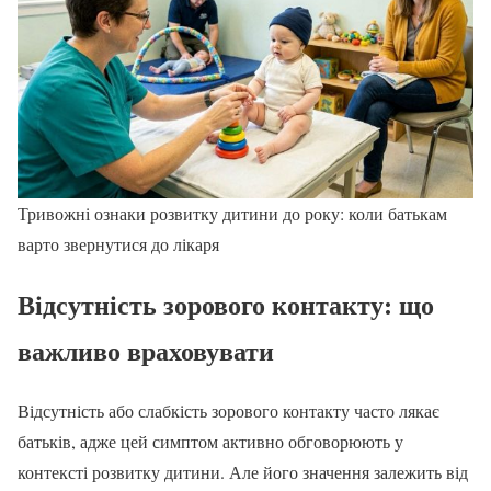
Тривожні ознаки розвитку дитини до року: коли батькам
варто звернутися до лікаря
Відсутність зорового контакту: що
важливо враховувати
Відсутність або слабкість зорового контакту часто лякає
батьків, адже цей симптом активно обговорюють у
контексті розвитку дитини. Але його значення залежить від