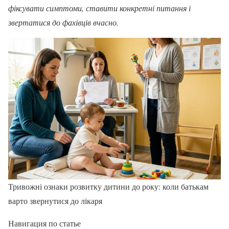
фіксувати симптоми, ставити конкретні питання і
звертатися до фахівців вчасно.
Тривожні ознаки розвитку дитини до року: коли батькам
варто звернутися до лікаря
Навигация по статье