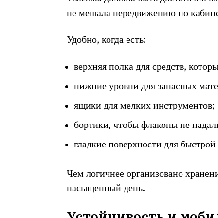
не мешала передвижению по кабинет
Удобно, когда есть:
верхняя полка для средств, котор
нижние уровни для запасных мате
ящики для мелких инструментов;
бортики, чтобы флаконы не падал
гладкие поверхности для быстрой 
Чем логичнее организовано хранени
насыщенный день.
Устойчивость и моби