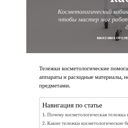
Косметологический каби
чтобы мастер мог работ
МАКСИМ КОРОЛ
Тележки косметологические помога
аппараты и расходные материалы, 
предметами.
Навигация по статье
Почему косметологическая тележка 
Какие тележки косметологические 