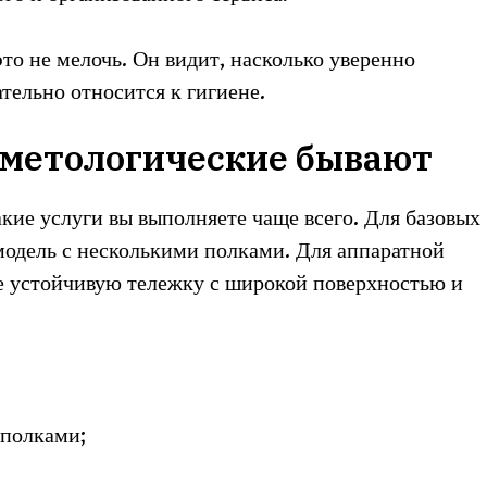
то не мелочь. Он видит, насколько уверенно
тельно относится к гигиене.
сметологические бывают
кие услуги вы выполняете чаще всего. Для базовых
модель с несколькими полками. Для аппаратной
е устойчивую тележку с широкой поверхностью и
 полками;