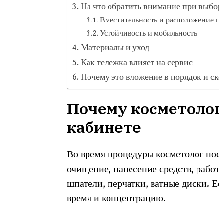
На что обратить внимание при выбо
Вместительность и расположение 
Устойчивость и мобильность
Материалы и уход
Как тележка влияет на сервис
Почему это вложение в порядок и ск
Почему косметоло
кабинете
Во время процедуры косметолог пос
очищение, нанесение средств, работ
шпатели, перчатки, ватные диски. Е
время и концентрацию.