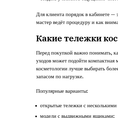
Для клиента порядок в кабинете — э
мастер ведёт процедуру и как внима
Какие тележки ко
Перед покупкой важно понимать, ка
уходов может подойти компактная 
косметологии лучше выбирать боле
запасом по нагрузке.
Популярные варианты:
открытые тележки с несколькими
модели с выдвижными ящиками;