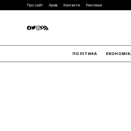
Про сайт
Архів
Контакти
Реклама
ПОЛІТИКА
ЕКОНОМІК