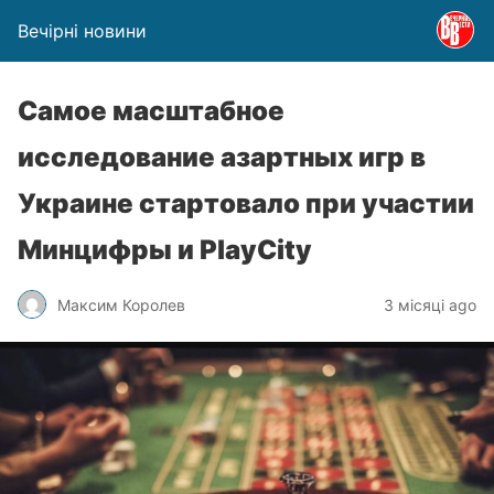
Вечірні новини
Самое масштабное
исследование азартных игр в
Украине стартовало при участии
Минцифры и PlayCity
Максим Королев
3 місяці ago