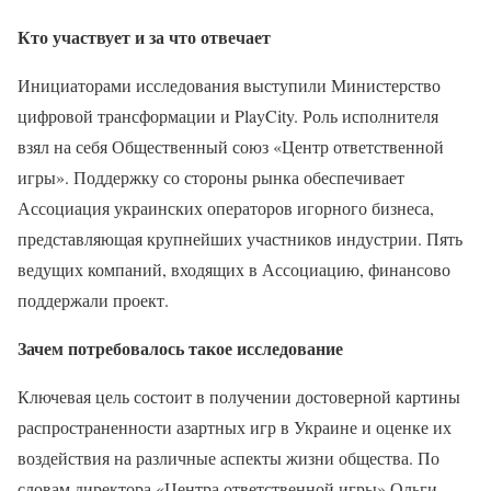
Кто участвует и за что отвечает
Инициаторами исследования выступили Министерство
цифровой трансформации и PlayCity. Роль исполнителя
взял на себя Общественный союз «Центр ответственной
игры». Поддержку со стороны рынка обеспечивает
Ассоциация украинских операторов игорного бизнеса,
представляющая крупнейших участников индустрии. Пять
ведущих компаний, входящих в Ассоциацию, финансово
поддержали проект.
Зачем потребовалось такое исследование
Ключевая цель состоит в получении достоверной картины
распространенности азартных игр в Украине и оценке их
воздействия на различные аспекты жизни общества. По
словам директора «Центра ответственной игры» Ольги