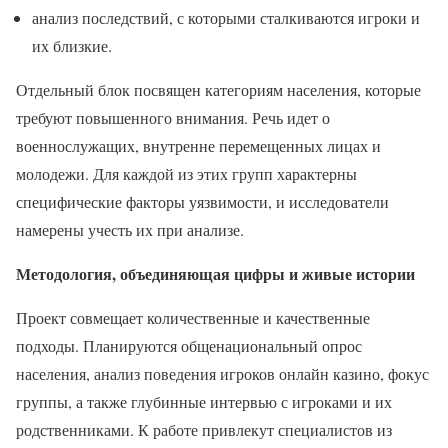
анализ последствий, с которыми сталкиваются игроки и
их близкие.
Отдельный блок посвящен категориям населения, которые
требуют повышенного внимания. Речь идет о
военнослужащих, внутренне перемещенных лицах и
молодежи. Для каждой из этих групп характерны
специфические факторы уязвимости, и исследователи
намерены учесть их при анализе.
Методология, объединяющая цифры и живые истории
Проект совмещает количественные и качественные
подходы. Планируются общенациональный опрос
населения, анализ поведения игроков онлайн казино, фокус
группы, а также глубинные интервью с игроками и их
родственниками. К работе привлекут специалистов из