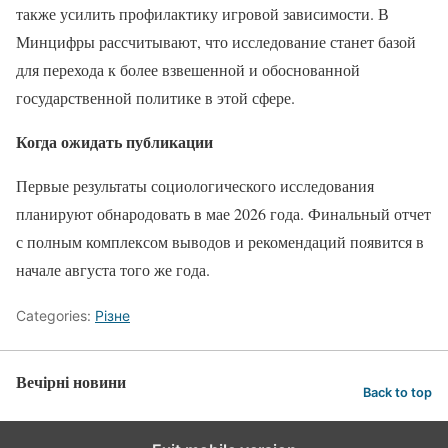
также усилить профилактику игровой зависимости. В
Минцифры рассчитывают, что исследование станет базой
для перехода к более взвешенной и обоснованной
государственной политике в этой сфере.
Когда ожидать публикации
Первые результаты социологического исследования
планируют обнародовать в мае 2026 года. Финальный отчет
с полным комплексом выводов и рекомендаций появится в
начале августа того же года.
Categories:
Різне
Вечірні новини
Back to top