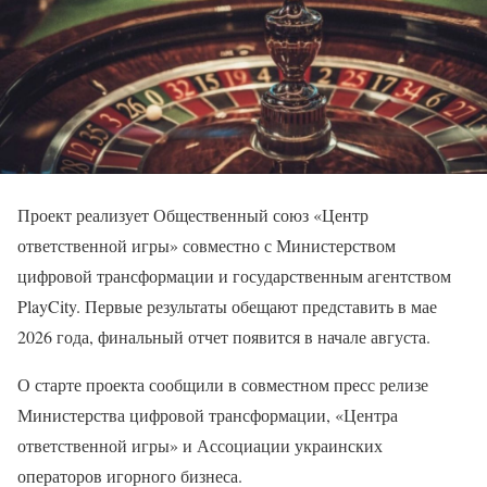
Проект реализует Общественный союз «Центр
ответственной игры» совместно с Министерством
цифровой трансформации и государственным агентством
PlayCity. Первые результаты обещают представить в мае
2026 года, финальный отчет появится в начале августа.
О старте проекта сообщили в совместном пресс релизе
Министерства цифровой трансформации, «Центра
ответственной игры» и Ассоциации украинских
операторов игорного бизнеса.