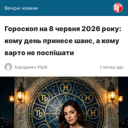
Вечірні новини
Гороскоп на 8 червня 2026 року:
кому день принесе шанс, а кому
варто не поспішати
Бородянко Юрій
2 місяці ago