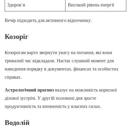
Здоров’я
Високий рівень енергії
Вечір підходить для активного відпочинку.
Козоріг
Козорогам варто звернути увагу на питання, які вони
тривалий час відкладали. Настає слушний момент для
наведення порядку в документах, фінансах та особистих
справах.
Астрологічний прогноз
вказує на можливість корисної
ділової зустрічі. У другій половині дня зросте
продуктивність та впевненість у власних силах.
Водолій