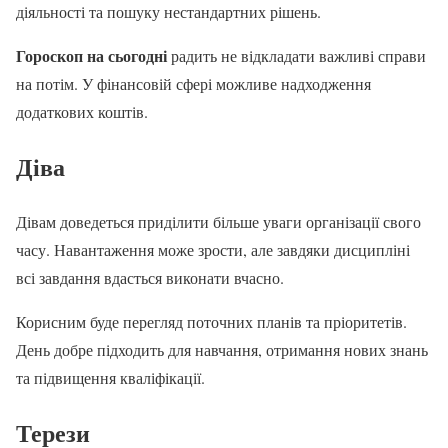
діяльності та пошуку нестандартних рішень.
Гороскоп на сьогодні
радить не відкладати важливі справи
на потім. У фінансовій сфері можливе надходження
додаткових коштів.
Діва
Дівам доведеться приділити більше уваги організації свого
часу. Навантаження може зрости, але завдяки дисципліні
всі завдання вдасться виконати вчасно.
Корисним буде перегляд поточних планів та пріоритетів.
День добре підходить для навчання, отримання нових знань
та підвищення кваліфікації.
Терези