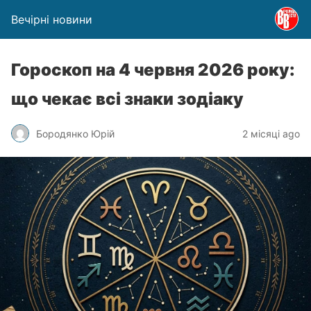
Вечірні новини
Гороскоп на 4 червня 2026 року:
що чекає всі знаки зодіаку
Бородянко Юрій
2 місяці ago