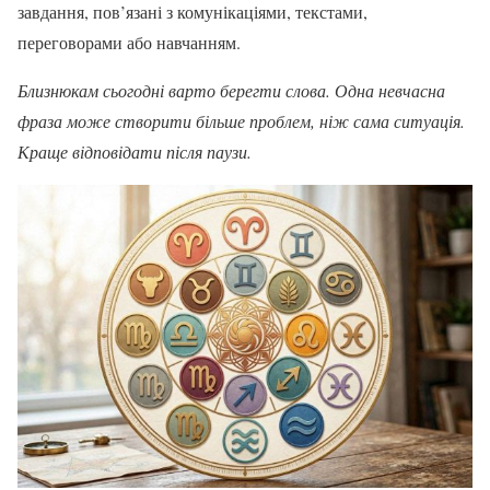
завдання, пов’язані з комунікаціями, текстами,
переговорами або навчанням.
Близнюкам сьогодні варто берегти слова. Одна невчасна
фраза може створити більше проблем, ніж сама ситуація.
Краще відповідати після паузи.