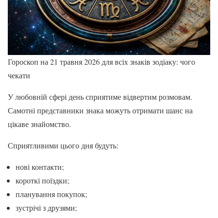
Гороскоп на 21 травня 2026 для всіх знаків зодіаку: чого
чекати
У любовній сфері день сприятиме відвертим розмовам.
Самотні представники знака можуть отримати шанс на
цікаве знайомство.
Сприятливими цього дня будуть:
нові контакти;
короткі поїздки;
планування покупок;
зустрічі з друзями;