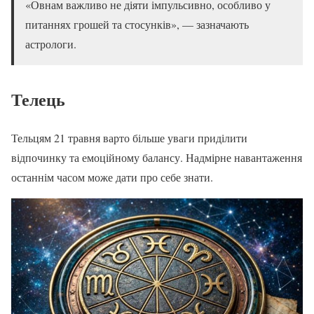
«Овнам важливо не діяти імпульсивно, особливо у
питаннях грошей та стосунків», — зазначають
астрологи.
Телець
Тельцям 21 травня варто більше уваги приділити
відпочинку та емоційному балансу. Надмірне навантаження
останнім часом може дати про себе знати.