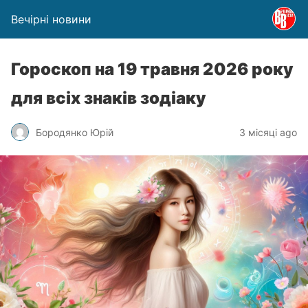
Вечірні новини
Гороскоп на 19 травня 2026 року
для всіх знаків зодіаку
Бородянко Юрій
3 місяці ago