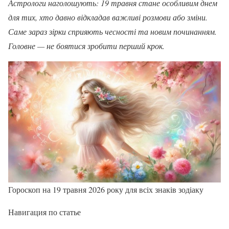
Астрологи наголошують: 19 травня стане особливим днем
для тих, хто давно відкладав важливі розмови або зміни.
Саме зараз зірки сприяють чесності та новим починанням.
Головне — не боятися зробити перший крок.
Гороскоп на 19 травня 2026 року для всіх знаків зодіаку
Навигация по статье