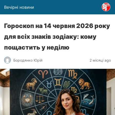
Вечірні новини
Гороскоп на 14 червня 2026 року
для всіх знаків зодіаку: кому
пощастить у неділю
Бородянко Юрій
2 місяці ago