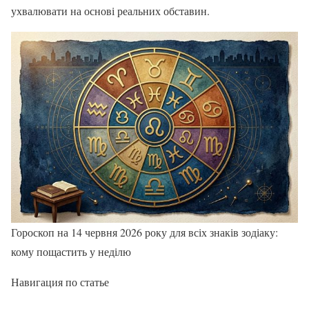
ухвалювати на основі реальних обставин.
Гороскоп на 14 червня 2026 року для всіх знаків зодіаку:
кому пощастить у неділю
Навигация по статье