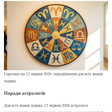
Гороскоп на 12 червня 2026: передбачення для всіх знаків
зодіаку
Поради астрологів
Для всіх знаків зодіаку 12 червня 2026 астрологи