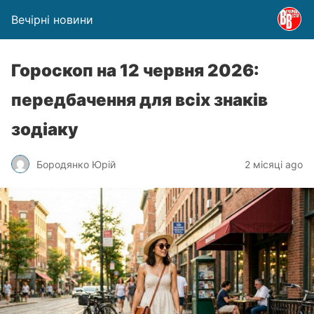
Вечірні новини
Гороскоп на 12 червня 2026:
передбачення для всіх знаків
зодіаку
Бородянко Юрій
2 місяці ago