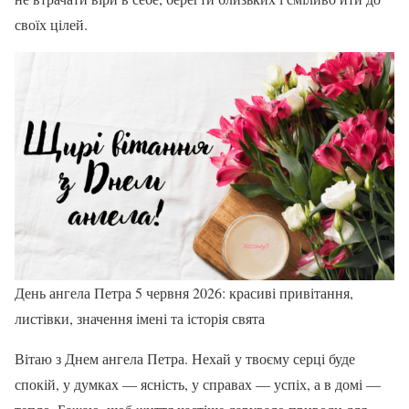
своїх цілей.
День ангела Петра 5 червня 2026: красиві привітання,
листівки, значення імені та історія свята
Вітаю з Днем ангела Петра. Нехай у твоєму серці буде
спокій, у думках — ясність, у справах — успіх, а в домі —