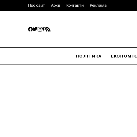
Про сайт
Архів
Контакти
Реклама
ПОЛІТИКА
ЕКОНОМІК