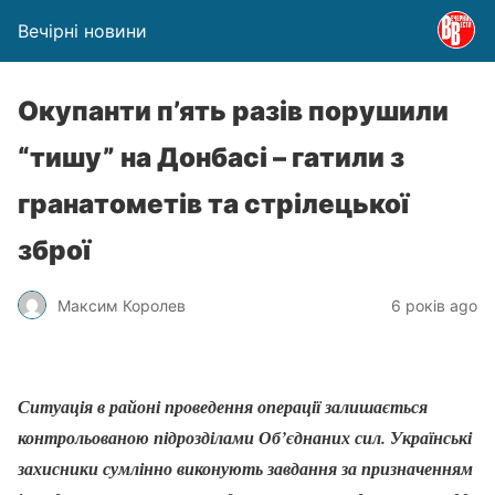
Вечірні новини
Окупанти п’ять разів порушили
“тишу” на Донбасі – гатили з
гранатометів та стрілецької
зброї
Максим Королев
6 років ago
Ситуація в районі проведення операції залишається
контрольованою підрозділами Об’єднаних сил. Українські
захисники сумлінно виконують завдання за призначенням