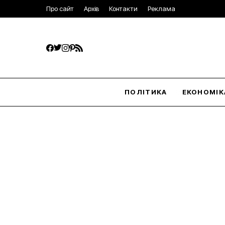
Про сайт
Архів
Контакти
Реклама
ПОЛІТИКА
ЕКОНОМІК