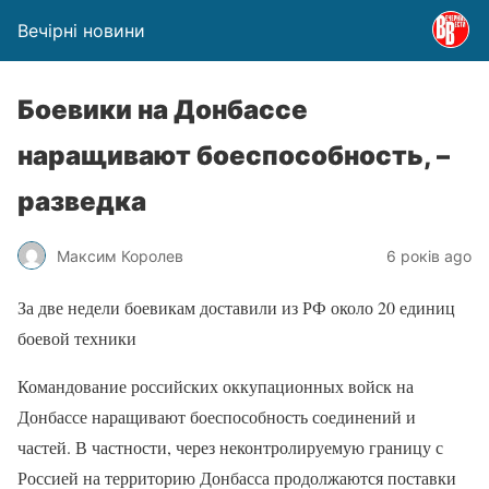
Вечірні новини
Боевики на Донбассе
наращивают боеспособность, –
разведка
Максим Королев
6 років ago
За две недели боевикам доставили из РФ около 20 единиц
боевой техники
Командование российских оккупационных войск на
Донбассе наращивают боеспособность соединений и
частей. В частности, через неконтролируемую границу с
Россией на территорию Донбасса продолжаются поставки