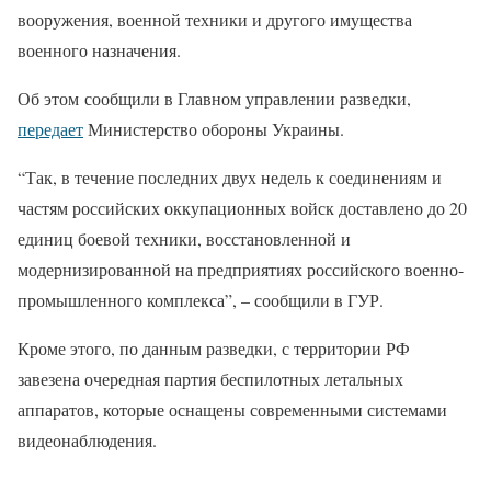
вооружения, военной техники и другого имущества
военного назначения.
Об этом сообщили в Главном управлении разведки,
передает
Министерство обороны Украины.
“Так, в течение последних двух недель к соединениям и
частям российских оккупационных войск доставлено до 20
единиц боевой техники, восстановленной и
модернизированной на предприятиях российского военно-
промышленного комплекса”, – сообщили в ГУР.
Кроме этого, по данным разведки, с территории РФ
завезена очередная партия беспилотных летальных
аппаратов, которые оснащены современными системами
видеонаблюдения.