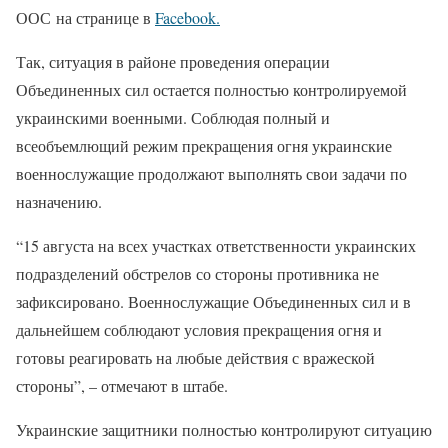
ООС
на странице в
Facebook.
Так, ситуация в районе проведения операции
Объединенных сил остается полностью контролируемой
украинскими военными. Соблюдая полный и
всеобъемлющий режим прекращения огня украинские
военнослужащие продолжают выполнять свои задачи по
назначению.
“15 августа на всех участках ответственности украинских
подразделений обстрелов со стороны противника не
зафиксировано. Военнослужащие Объединенных сил и в
дальнейшем соблюдают условия прекращения огня и
готовы реагировать на любые действия с вражеской
стороны”, – отмечают в штабе.
Украинские защитники полностью контролируют ситуацию