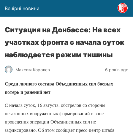
Вечірні новини
Ситуация на Донбассе: На всех
участках фронта с начала суток
наблюдается режим тишины
Максим Королев
6 років ago
Среди личного состава Объединенных сил боевых
потерь и ранений нет
С начала суток, 16 августа, обстрелов со стороны
незаконных вооруженных формирований в зоне
проведения операции Объединенных сил не
зафиксировано. Об этом сообщает пресс-центр штаба