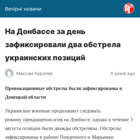
Вечірні новини
На Донбассе за день
зафиксировали два обстрела
украинских позиций
Максим Королев
6 років ago
Провокационные обстрелы были зафиксированы в
Донецкой области
Украинские военные продолжают следовать
режиму прекращения огня на Донбассе
, однако в течение 3
августа позиции были дважды обстреляны. Обстрелы
зафиксированы в районе Пивденного и Марьинки