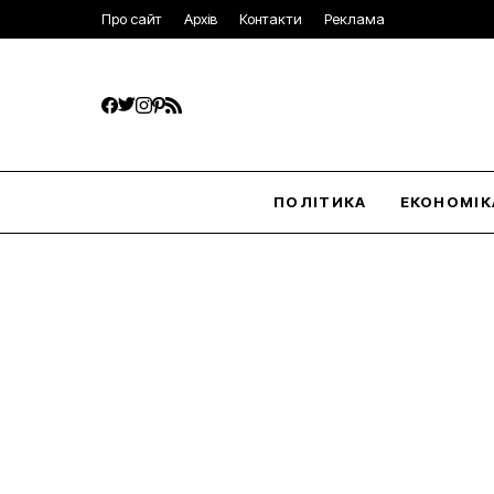
Про сайт
Архів
Контакти
Реклама
ПОЛІТИКА
ЕКОНОМІК