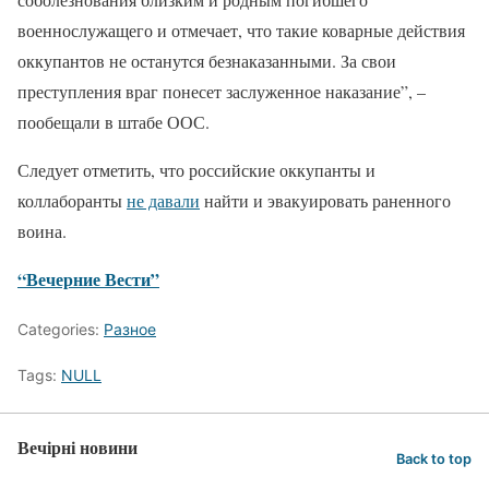
военнослужащего и отмечает, что такие коварные действия
оккупантов не останутся безнаказанными. За свои
преступления враг понесет заслуженное наказание”, –
пообещали в штабе ООС.
Следует отметить, что российские оккупанты и
коллаборанты
не давали
найти и эвакуировать раненного
воина.
“Вечерние Вести”
Categories:
Разное
Tags:
NULL
Вечірні новини
Back to top