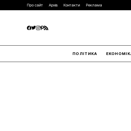
Про сайт
Архів
Контакти
Реклама
ПОЛІТИКА
ЕКОНОМІК