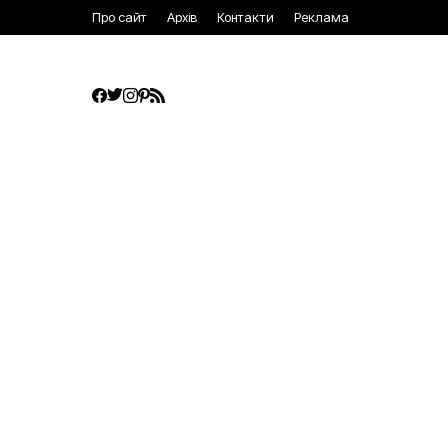
Про сайт
Архів
Контакти
Реклама