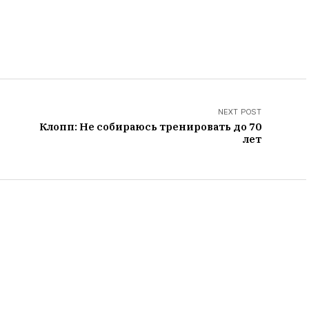
NEXT POST
Клопп: Не собираюсь тренировать до 70
лет