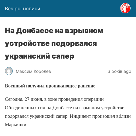
Вечірні новини
На Донбассе на взрывном
устройстве подорвался
украинский сапер
Максим Королев
6 років ago
Военный получил проникающее ранение
Сегодня, 27 июня, в зоне проведения операции
Объединенных сил на Донбассе на взрывном устройстве
подорвался украинский сапер. Инцидент произошел вблизи
Марьинки.