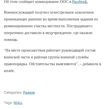
Об этом сообщает командование ООС в
Facebook.
Военнослужащий получил огнестрельное осколочное
проникающее ранение во время выполнения задания по
разминированию участка местности. Пострадавшего
оперативно доставили в медучреждение, где оказали
помощь.
“На месте происшествия работает руководящий состав
воинской части и рабочая группа военной службы
правопорядка. Обстоятельства выясняются”, – добавили в
штабе.
Categories:
Разное
Tags:
NULL