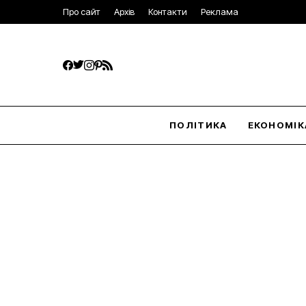
Про сайт
Архів
Контакти
Реклама
ПОЛІТИКА
ЕКОНОМІК