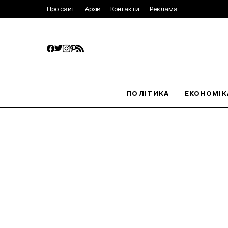
Про сайт
Архів
Контакти
Реклама
ПОЛІТИКА
ЕКОНОМІК