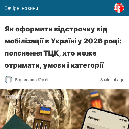
Вечірні новини
Як оформити відстрочку від
мобілізації в Україні у 2026 році:
пояснення ТЦК, хто може
отримати, умови і категорії
Бородянко Юрій
3 місяці ago