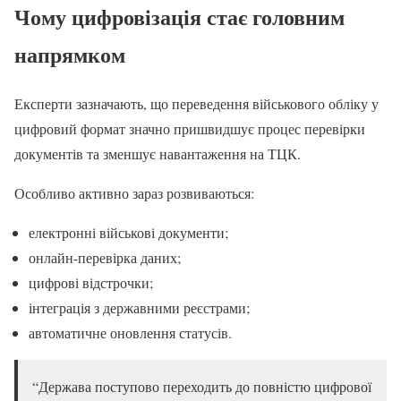
Чому цифровізація стає головним
напрямком
Експерти зазначають, що переведення військового обліку у
цифровий формат значно пришвидшує процес перевірки
документів та зменшує навантаження на ТЦК.
Особливо активно зараз розвиваються:
електронні військові документи;
онлайн-перевірка даних;
цифрові відстрочки;
інтеграція з державними реєстрами;
автоматичне оновлення статусів.
“Держава поступово переходить до повністю цифрової