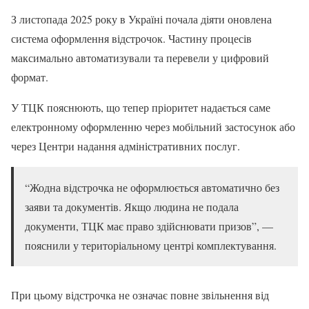
З листопада 2025 року в Україні почала діяти оновлена
система оформлення відстрочок. Частину процесів
максимально автоматизували та перевели у цифровий
формат.
У ТЦК пояснюють, що тепер пріоритет надається саме
електронному оформленню через мобільний застосунок або
через Центри надання адміністративних послуг.
“Жодна відстрочка не оформлюється автоматично без
заяви та документів. Якщо людина не подала
документи, ТЦК має право здійснювати призов”, —
пояснили у територіальному центрі комплектування.
При цьому відстрочка не означає повне звільнення від