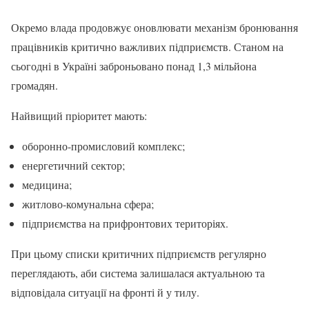
Окремо влада продовжує оновлювати механізм бронювання
працівників критично важливих підприємств. Станом на
сьогодні в Україні заброньовано понад 1,3 мільйона
громадян.
Найвищий пріоритет мають:
оборонно-промисловий комплекс;
енергетичний сектор;
медицина;
житлово-комунальна сфера;
підприємства на прифронтових територіях.
При цьому списки критичних підприємств регулярно
переглядають, аби система залишалася актуальною та
відповідала ситуації на фронті й у тилу.