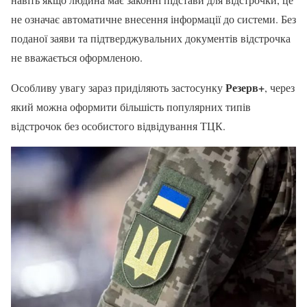
не означає автоматичне внесення інформації до системи. Без
поданої заяви та підтверджувальних документів відстрочка
не вважається оформленою.
Резерв+
Особливу увагу зараз приділяють застосунку
, через
який можна оформити більшість популярних типів
відстрочок без особистого відвідування ТЦК.