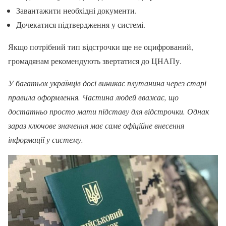
Завантажити необхідні документи.
Дочекатися підтвердження у системі.
Якщо потрібний тип відстрочки ще не оцифрований,
громадянам рекомендують звертатися до ЦНАПу.
У багатьох українців досі виникає плутанина через старі
правила оформлення. Частина людей вважає, що
достатньо просто мати підставу для відстрочки. Однак
зараз ключове значення має саме офіційне внесення
інформації у систему.