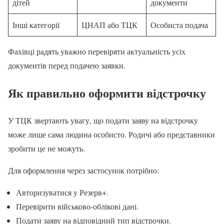
дітей
документи
Інші категорії
ЦНАП або ТЦК
Особиста подача
Фахівці радять уважно перевіряти актуальність усіх
документів перед подачею заявки.
Як правильно оформити відстрочку
У ТЦК звертають увагу, що подати заяву на відстрочку
може лише сама людина особисто. Родичі або представники
зробити це не можуть.
Для оформлення через застосунок потрібно:
Авторизуватися у Резерв+.
Перевірити військово-облікові дані.
Подати заяву на відповідний тип відстрочки.