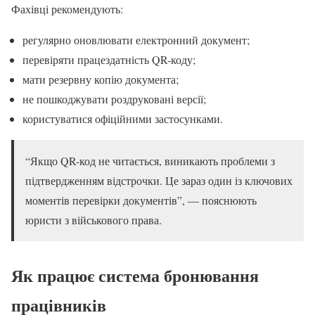
Фахівці рекомендують:
регулярно оновлювати електронний документ;
перевіряти працездатність QR-коду;
мати резервну копію документа;
не пошкоджувати роздруковані версії;
користуватися офіційними застосунками.
“Якщо QR-код не читається, виникають проблеми з
підтвердженням відстрочки. Це зараз один із ключових
моментів перевірки документів”, — пояснюють
юристи з військового права.
Як працює система бронювання
працівників