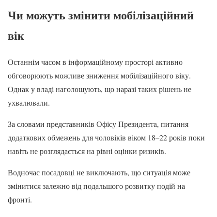
Чи можуть змінити мобілізаційний
вік
Останнім часом в інформаційному просторі активно
обговорюють можливе зниження мобілізаційного віку.
Однак у владі наголошують, що наразі таких рішень не
ухвалювали.
За словами представників Офісу Президента, питання
додаткових обмежень для чоловіків віком 18–22 років поки
навіть не розглядається на рівні оцінки ризиків.
Водночас посадовці не виключають, що ситуація може
змінитися залежно від подальшого розвитку подій на
фронті.