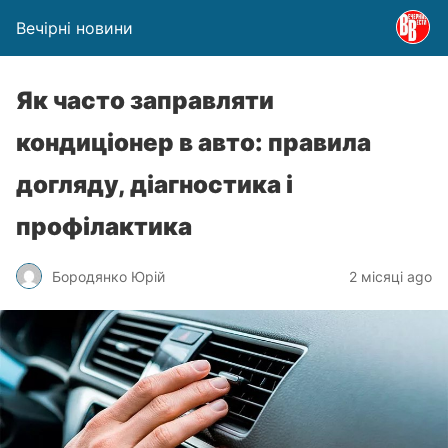
Вечірні новини
Як часто заправляти
кондиціонер в авто: правила
догляду, діагностика і
профілактика
Бородянко Юрій
2 місяці ago