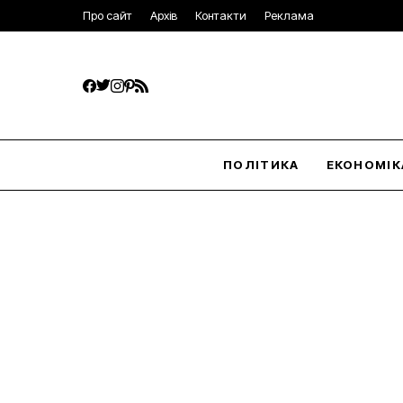
Про сайт
Архів
Контакти
Реклама
ПОЛІТИКА
ЕКОНОМІК