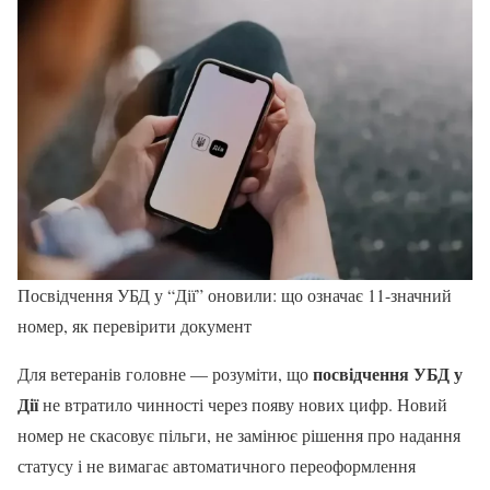
Посвідчення УБД у “Дії” оновили: що означає 11-значний
номер, як перевірити документ
посвідчення УБД у
Для ветеранів головне — розуміти, що
Дії
не втратило чинності через появу нових цифр. Новий
номер не скасовує пільги, не замінює рішення про надання
статусу і не вимагає автоматичного переоформлення