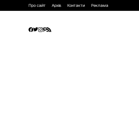
Про сайт
Архів
Контакти
Реклама