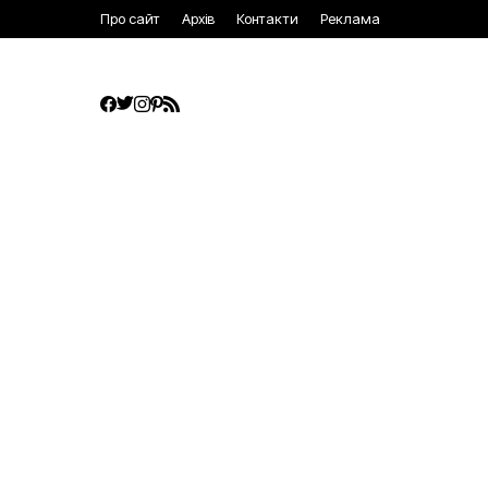
Про сайт
Архів
Контакти
Реклама