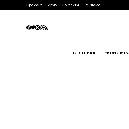
Про сайт
Архів
Контакти
Реклама
ПОЛІТИКА
ЕКОНОМІК