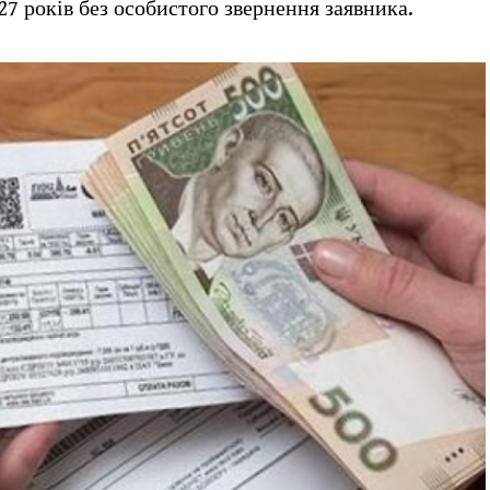
27 років без особистого звернення заявника.