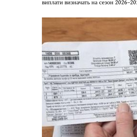
виплати визначать на сезон 2026–20