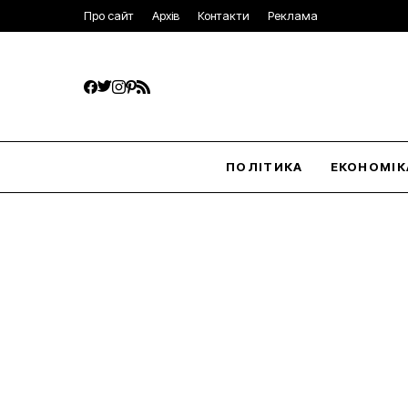
Про сайт
Архів
Контакти
Реклама
ПОЛІТИКА
ЕКОНОМІК